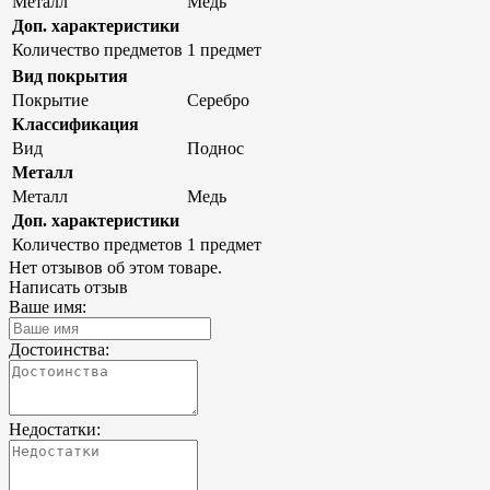
Металл
Медь
Доп. характеристики
Количество предметов
1 предмет
Вид покрытия
Покрытие
Серебро
Классификация
Вид
Поднос
Металл
Металл
Медь
Доп. характеристики
Количество предметов
1 предмет
Нет отзывов об этом товаре.
Написать отзыв
Ваше имя:
Достоинства:
Недостатки: