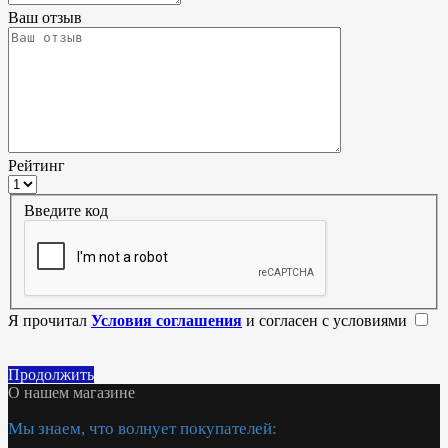
Ваш отзыв
Рейтинг
Введите код
Я прочитал
Условия соглашения
и согласен с условиями
Продолжить
О нашем магазине
Мы знаем, что волнует покупателей: