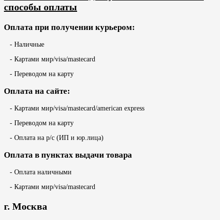
способы оплаты
Оплата при получении курьером:
- Наличные
- Картами мир/visa/mastecard
- Переводом на карту
Оплата на сайте:
- Картами мир/visa/mastecard/american express
- Переводом на карту
- Оплата на р/с (ИП и юр.лица)
Оплата в пунктах выдачи товара
- Оплата наличными
- Картами мир/visa/mastecard
г. Москва