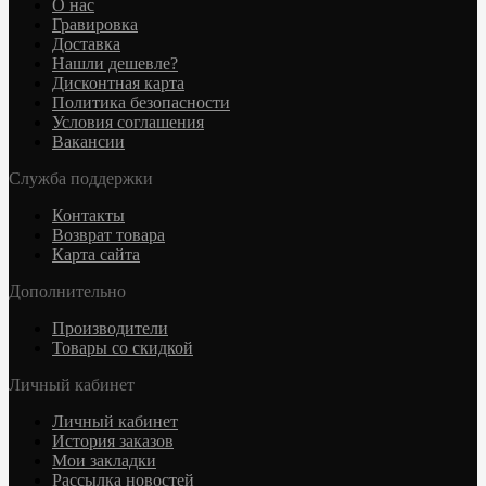
О нас
Гравировка
Доставка
Нашли дешевле?
Дисконтная карта
Политика безопасности
Условия соглашения
Вакансии
Служба поддержки
Контакты
Возврат товара
Карта сайта
Дополнительно
Производители
Товары со скидкой
Личный кабинет
Личный кабинет
История заказов
Мои закладки
Рассылка новостей