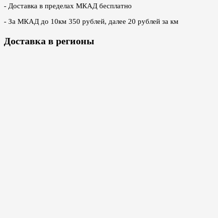
- Доставка в пределах МКАД бесплатно
- За МКАД до 10км 350 рублей, далее 20 рублей за км
Доставка в регионы