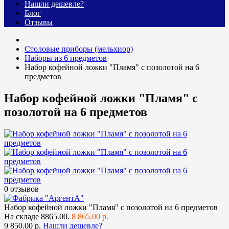
Нашли дешевле?
Блог
Отзывы
Столовые приборы (мельхиор)
Наборы из 6 предметов
Набор кофейной ложки "Пламя" с позолотой на 6
предметов
Набор кофейной ложки "Пламя" с
позолотой на 6 предметов
0 отзывов
Набор кофейной ложки "Пламя" с позолотой на 6 предметов
На складе
8865.00.
8 865.00 р.
9 850.00 р.
Нашли дешевле?