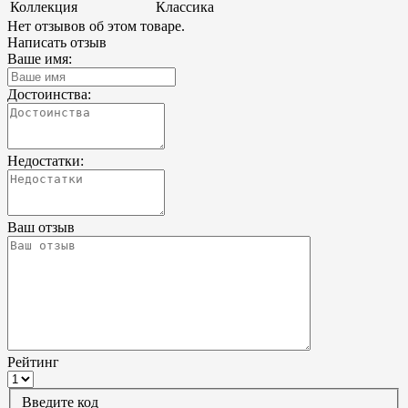
Коллекция
Классика
Нет отзывов об этом товаре.
Написать отзыв
Ваше имя:
Достоинства:
Недостатки:
Ваш отзыв
Рейтинг
Введите код