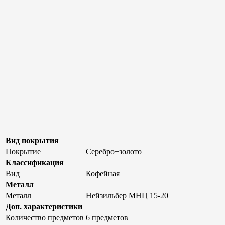
Вид покрытия
Покрытие
Серебро+золото
Классификация
Вид
Кофейная
Металл
Металл
Нейзильбер МНЦ 15-20
Доп. характеристики
Количество предметов
6 предметов