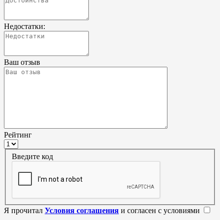
Недостатки:
Ваш отзыв
Рейтинг
Введите код
Я прочитал
Условия соглашения
и согласен с условиями