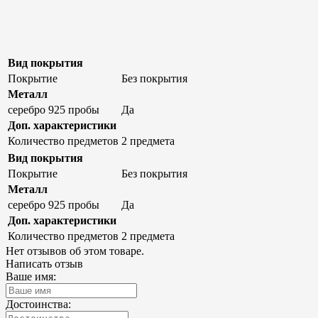
Вид покрытия
Покрытие
Без покрытия
Металл
серебро 925 пробы
Да
Доп. характеристики
Количество предметов
2 предмета
Вид покрытия
Покрытие
Без покрытия
Металл
серебро 925 пробы
Да
Доп. характеристики
Количество предметов
2 предмета
Нет отзывов об этом товаре.
Написать отзыв
Ваше имя:
Достоинства: