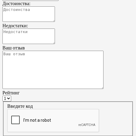
Достоинства:
Недостатки:
Ваш отзыв
Рейтинг
Введите код