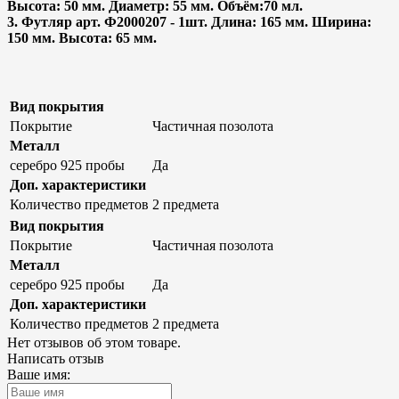
Высота: 50 мм. Диаметр: 55 мм. Объём:70 мл.
3. Футляр арт. Ф2000207 - 1шт. Длина: 165 мм. Ширина:
150 мм. Высота: 65 мм.
Вид покрытия
Покрытие
Частичная позолота
Металл
серебро 925 пробы
Да
Доп. характеристики
Количество предметов
2 предмета
Вид покрытия
Покрытие
Частичная позолота
Металл
серебро 925 пробы
Да
Доп. характеристики
Количество предметов
2 предмета
Нет отзывов об этом товаре.
Написать отзыв
Ваше имя: