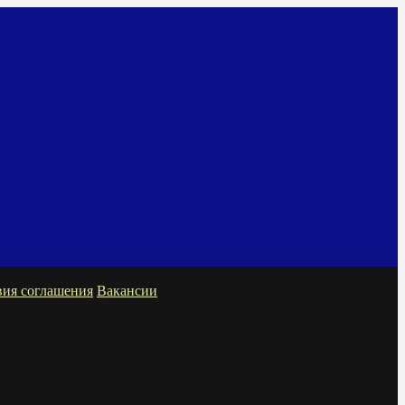
вия соглашения
Вакансии