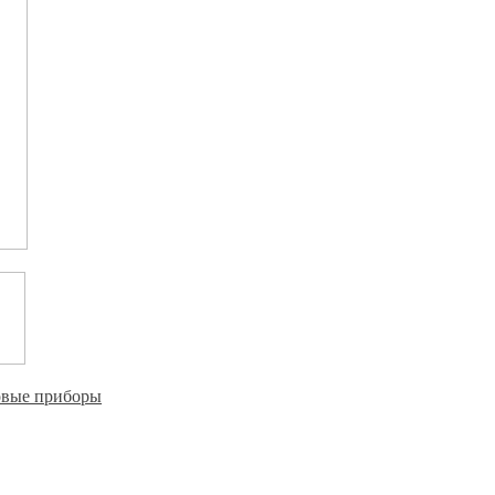
овые приборы