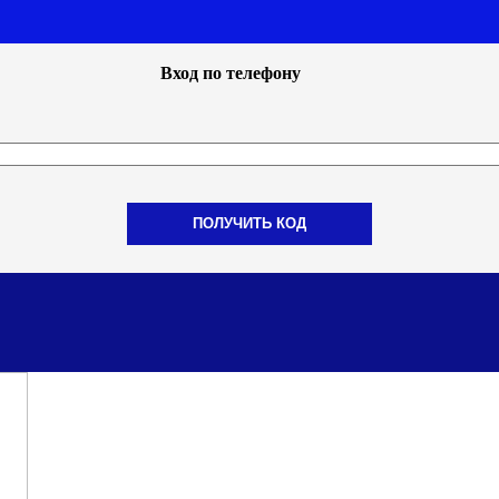
Вход по телефону
ПОЛУЧИТЬ КОД