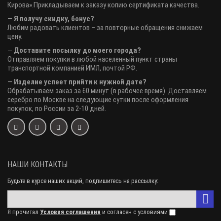
Кирова».Прикладываем к заказу копию сертификата качества.
—
Я получу скидку, бонус?
Любим радовать клиентов – за повторные обращения снижаем
цену.
—
Доставите посылку до моего города?
Отправляем покупки в любой населенный пункт страны
транспортной компанией ИМЛ, почтой РФ.
—
Изделие успеет прийти к нужной дате?
Обрабатываем заказ за 60 минут (в рабочее время). Доставляем
серебро по Москве на следующие сутки после оформления
покупок, по России за 2-10 дней.
НАШИ КОНТАКТЫ
Будьте в курсе наших акций, подпишитесь на рассылку:
Я прочитал
Условия соглашения
и согласен с условиями