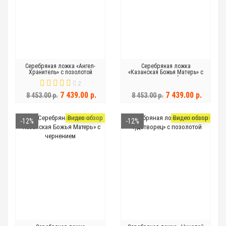
Серебряная ложка «Ангел-
Серебряная ложка
Хранитель» с позолотой
«Казанская Божья Матерь» с
позолотой
2
7 439.00 р.
7 439.00 р.
8 453.00 р.
8 453.00 р.
Видео обзор
Видео обзор
-12%
-12%