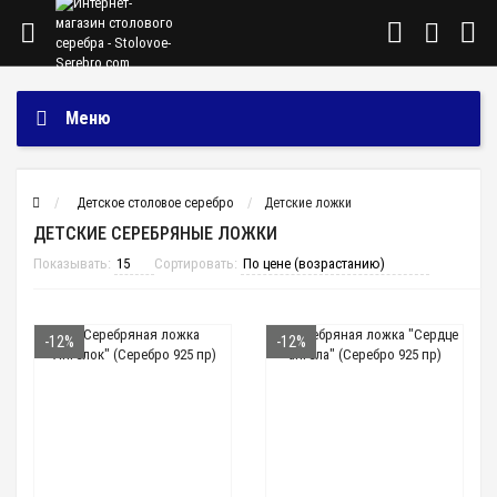
Меню
Детское столовое серебро
Детские ложки
ДЕТСКИЕ СЕРЕБРЯНЫЕ ЛОЖКИ
Показывать:
Сортировать:
-12%
-12%