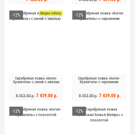
Видео обзор
-12%
-12%
Серебряная ложка «Ангел-
Серебряная ложка «Ангел-
Хранитель» с синей с эмалью
Хранитель» с чернением
7 439.00 р.
7 439.00 р.
8 453.00 р.
8 453.00 р.
-12%
-12%