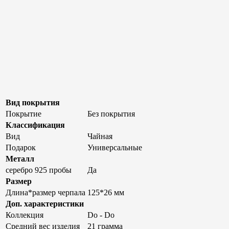
Вид покрытия
Покрытие
Без покрытия
Классификация
Вид
Чайная
Подарок
Универсальные
Металл
серебро 925 пробы
Да
Размер
Длина*размер черпала
125*26 мм
Доп. характеристики
Коллекция
Do - Do
Средний вес изделия
21 грамма