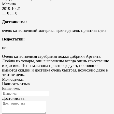
Марина
2019-10-21
0
0
Достоинства:
очень качественный материал, яркие детали, приятная цена
Недостатки:
нет
Очень качественная серебряная ложка фабрики Аргента.
Люблю их товары, они выполнены всегда очень качественно
и красиво. Цены магазина приятно радуют, постоянно
имеются скидки и доставка очень быстрая, возможно даже в
этот же день.
Моя оценка:
Написать отзыв
Ваше имя:
Достоинства: