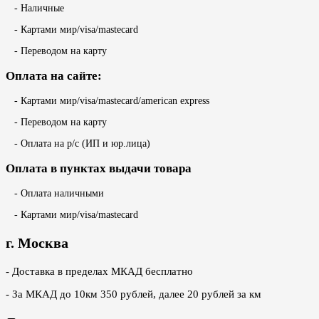
- Наличные
- Картами мир/visa/mastecard
- Переводом на карту
Оплата на сайте:
- Картами мир/visa/mastecard/american express
- Переводом на карту
- Оплата на р/с (ИП и юр.лица)
Оплата в пунктах выдачи товара
- Оплата наличными
- Картами мир/visa/mastecard
г. Москва
- Доставка в пределах МКАД бесплатно
- За МКАД до 10км 350 рублей, далее 20 рублей за км