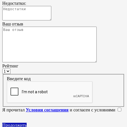
Недостатки:
Ваш отзыв
Рейтинг
Введите код
Я прочитал
Условия соглашения
и согласен с условиями
Продолжить