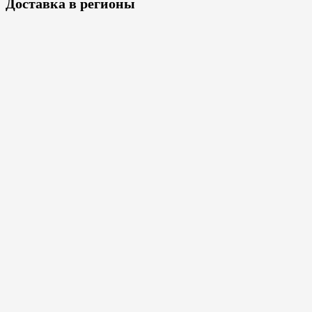
Доставка в регионы