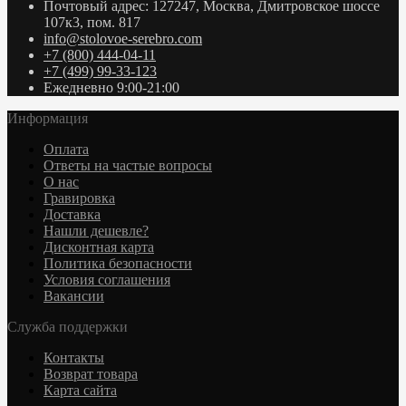
Почтовый адрес: 127247, Москва, Дмитровское шоссе
107к3, пом. 817
info@stolovoe-serebro.com
+7 (800) 444-04-11
+7 (499) 99-33-123
Ежедневно 9:00-21:00
Информация
Оплата
Ответы на частые вопросы
О нас
Гравировка
Доставка
Нашли дешевле?
Дисконтная карта
Политика безопасности
Условия соглашения
Вакансии
Служба поддержки
Контакты
Возврат товара
Карта сайта