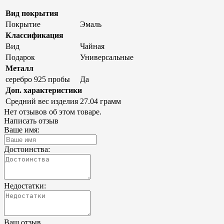
Вид покрытия
Покрытие
Эмаль
Классификация
Вид
Чайная
Подарок
Универсальные
Металл
серебро 925 пробы
Да
Доп. характеристики
Средний вес изделия
27.04 грамм
Нет отзывов об этом товаре.
Написать отзыв
Ваше имя:
Достоинства:
Недостатки:
Ваш отзыв