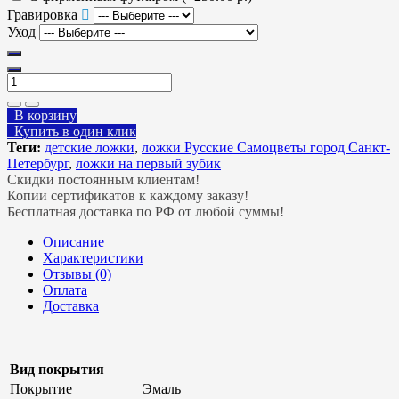
Гравировка
Уход
В корзину
Купить в один клик
Теги:
детские ложки
,
ложки Русские Самоцветы город Санкт-
Петербург
,
ложки на первый зубик
Скидки постоянным клиентам!
Копии сертификатов к каждому заказу!
Бесплатная доставка по РФ от любой суммы!
Описание
Характеристики
Отзывы (0)
Оплата
Доставка
Вид покрытия
Покрытие
Эмаль