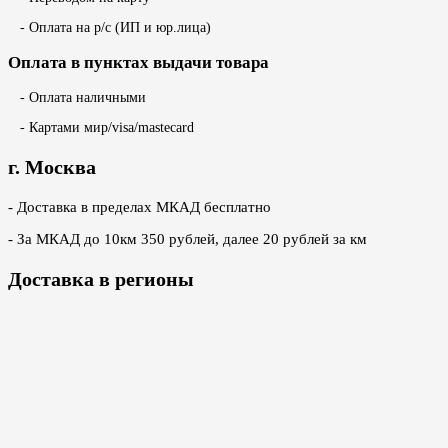
- Оплата на р/с (ИП и юр.лица)
Оплата в пунктах выдачи товара
- Оплата наличными
- Картами мир/visa/mastecard
г. Москва
- Доставка в пределах МКАД бесплатно
- За МКАД до 10км 350 рублей, далее 20 рублей за км
Доставка в регионы