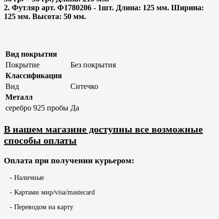
2. Футляр арт. Ф1780206 - 1шт. Длина: 125 мм. Ширина:
125 мм. Высота: 50 мм.
Вид покрытия
Покрытие
Без покрытия
Классификация
Вид
Ситечко
Металл
серебро 925 пробы
Да
В нашем магазине доступны все возможные
способы оплаты
Оплата при получении курьером:
- Наличные
- Картами мир/visa/mastecard
- Переводом на карту