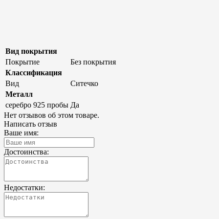
Вид покрытия
Покрытие
Без покрытия
Классификация
Вид
Ситечко
Металл
серебро 925 пробы
Да
Нет отзывов об этом товаре.
Написать отзыв
Ваше имя:
Достоинства:
Недостатки: