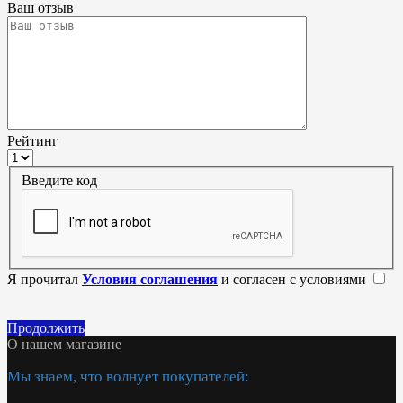
Ваш отзыв
Рейтинг
Введите код
Я прочитал
Условия соглашения
и согласен с условиями
Продолжить
О нашем магазине
Мы знаем, что волнует покупателей: