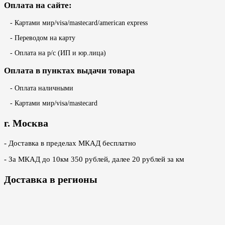
Оплата на сайте:
- Картами мир/visa/mastecard/american express
- Переводом на карту
- Оплата на р/с (ИП и юр.лица)
Оплата в пунктах выдачи товара
- Оплата наличными
- Картами мир/visa/mastecard
г. Москва
- Доставка в пределах МКАД бесплатно
- За МКАД до 10км 350 рублей, далее 20 рублей за км
Доставка в регионы