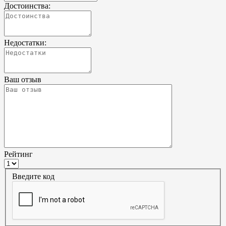
Достоинства:
Недостатки:
Ваш отзыв
Рейтинг
Введите код