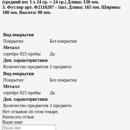
(средний вес 1 х 24 гр. = 24 гр.) Длина: 130 мм.
3. Футляр арт. Ф2110207 - 1шт. Длина: 165 мм. Ширина:
180 мм. Высота: 90 мм.
Вид покрытия
Покрытие
Без покрытия
Металл
серебро 925 пробы
Да
Доп. характеристики
Количество предметов
2 предмета
Вид покрытия
Покрытие
Без покрытия
Металл
серебро 925 пробы
Да
Доп. характеристики
Количество предметов
2 предмета
Нет отзывов об этом товаре.
Написать отзыв
Ваше имя: