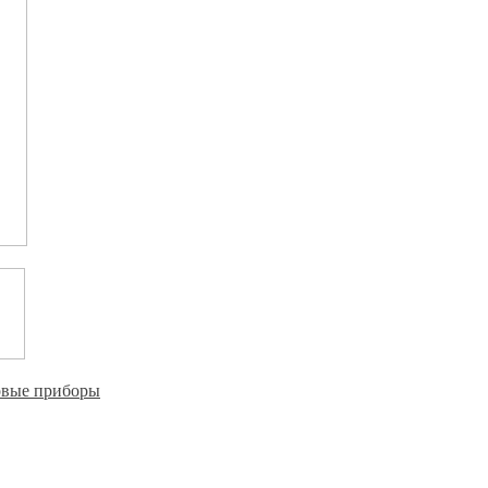
овые приборы