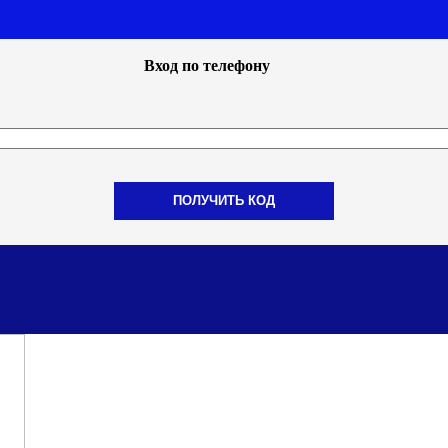
Вход по телефону
ПОЛУЧИТЬ КОД