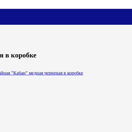
я в коробке