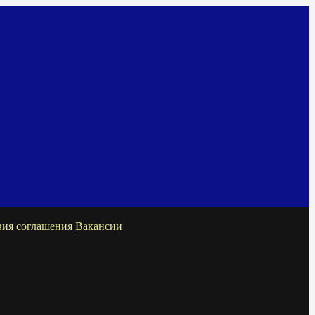
вия соглашения
Вакансии