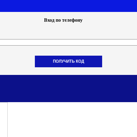
Вход по телефону
ПОЛУЧИТЬ КОД