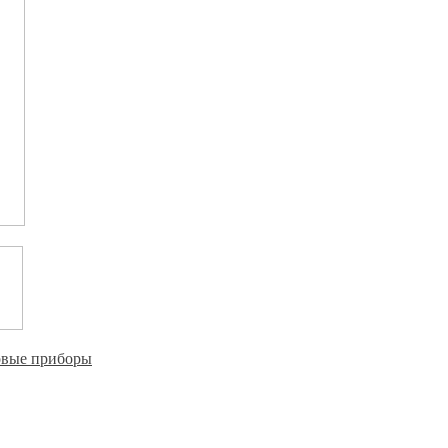
овые приборы