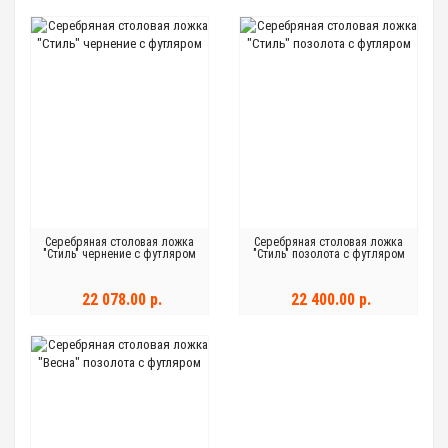
Серебряная столовая ложка
Серебряная столовая ложка
"Стиль" чернение с футляром
"Стиль" позолота с футляром
22 078.00 р.
22 400.00 р.