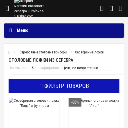
Меню
Cеребряные столовые приборы
Серебряные ложки
СТОЛОВЫЕ ЛОЖКИ ИЗ СЕРЕБРА
Показывать:
Сортировать:
ФИЛЬТР ТОВАРОВ
-60%