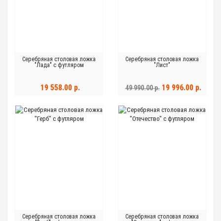
Серебряная столовая ложка
Серебряная столовая ложка
"Лада" с футляром
"Лист"
19 558.00 р.
19 996.00 р.
49 990.00 р.
Серебряная столовая ложка
Серебряная столовая ложка