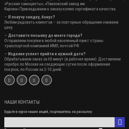
«Русские самоцветы», «Павловский завод им.
Кирова».Прикладываем к заказу копию сертификата качества.
—
Я получу скидку, бонус?
Любим радовать клиентов – за повторные обращения снижаем
цену.
—
Доставите посылку до моего города?
Отправляем покупки в любой населенный пункт страны
транспортной компанией ИМЛ, почтой РФ.
—
Изделие успеет прийти к нужной дате?
Обрабатываем заказ за 60 минут (в рабочее время). Доставляем
серебро по Москве на следующие сутки после оформления
покупок, по России за 2-10 дней.
НАШИ КОНТАКТЫ
Будьте в курсе наших акций, подпишитесь на рассылку: