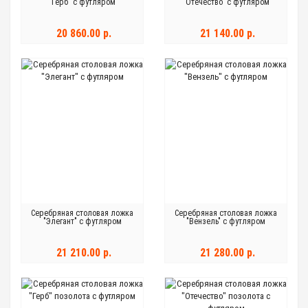
"Герб" с футляром
"Отечество" с футляром
20 860.00 р.
21 140.00 р.
Серебряная столовая ложка
Серебряная столовая ложка
"Элегант" с футляром
"Вензель" с футляром
21 210.00 р.
21 280.00 р.