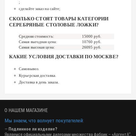
;
сделайте заказ на сайте;
СКОЛЬКО СТОЯТ ТОВАРЫ КАТЕГОРИИ
СЕРЕБРЯНЫЕ СТОЛОВЫЕ ЛОЖКИ?
Средняя стоимость:
15000 руб.
Самая выгодная цена:
10760
руб.
Самая высокая цена:
26095 руб.
КАКИЕ УСЛОВИЯ ДОСТАВКИ ПО МОСКВЕ?
Самовывоз.
Курьерская доставка.
Доставка в день заказа.
О НАШЕМ МАГАЗИНЕ
Мы знаем, что волнует покупателей:
—
Подлинное ли изделие?
Являемся официальными дилерами множества фабрик – «АргентА",