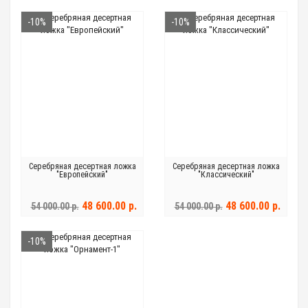
-10%
-10%
Серебряная десертная ложка
Серебряная десертная ложка
"Европейский"
"Классический"
48 600.00 р.
48 600.00 р.
54 000.00 р.
54 000.00 р.
-10%