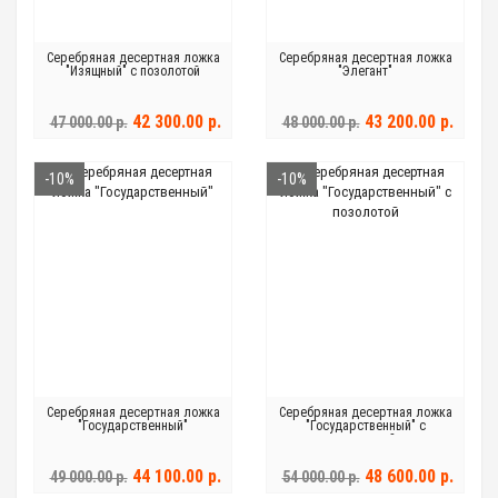
Серебряная десертная ложка
Серебряная десертная ложка
"Изящный" с позолотой
"Элегант"
42 300.00 р.
43 200.00 р.
47 000.00 р.
48 000.00 р.
-10%
-10%
Серебряная десертная ложка
Серебряная десертная ложка
"Государственный"
"Государственный" с
позолотой
44 100.00 р.
48 600.00 р.
49 000.00 р.
54 000.00 р.