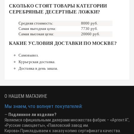
СКОЛЬКО СТОЯТ ТОВАРЫ КАТЕГОРИИ
СЕРЕБРЯНЫЕ ДЕСЕРТНЫЕ ЛОЖКИ?
Средняя стоимость:
8000 руб.
Самая выгодная цена:
7730 руб.
Самая высокая цена:
20060 руб.
КАКИЕ УСЛОВИЯ ДОСТАВКИ ПО МОСКВЕ?
Самовывоз.
Курьерская доставка.
Доставка в день заказа.
О НАШЕМ МАГАЗИНЕ
Мы знаем, что волнует покупателей:
—
Подлинное ли изделие?
Являемся официальными дилерами множества фабрик – «АргентА",
«Русские самоцветы», «Павловский завод им.
Кирова».Прикладываем к заказу копию сертификата качества.