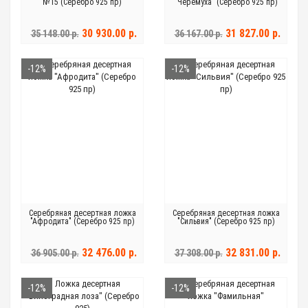
№15 (Серебро 925 пр)
"Черемуха" (Серебро 925 пр)
30 930.00 р.
31 827.00 р.
35 148.00 р.
36 167.00 р.
-12%
-12%
Серебряная десертная ложка
Серебряная десертная ложка
"Афродита" (Серебро 925 пр)
"Сильвия" (Серебро 925 пр)
32 476.00 р.
32 831.00 р.
36 905.00 р.
37 308.00 р.
-12%
-12%