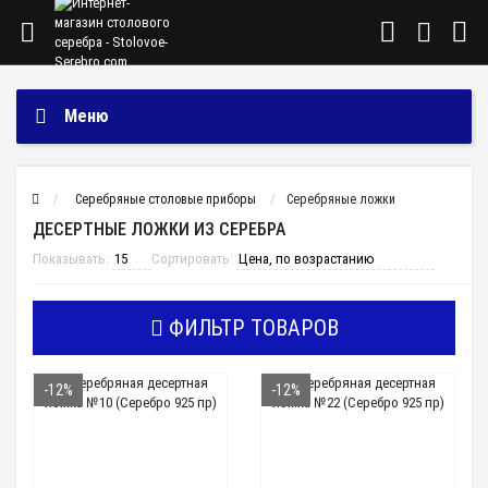
Меню
Cеребряные столовые приборы
Серебряные ложки
ДЕСЕРТНЫЕ ЛОЖКИ ИЗ СЕРЕБРА
Показывать:
Сортировать:
ФИЛЬТР ТОВАРОВ
-12%
-12%