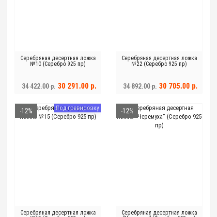
Серебряная десертная ложка
Серебряная десертная ложка
№10 (Серебро 925 пр)
№22 (Серебро 925 пр)
30 291.00 р.
30 705.00 р.
34 422.00 р.
34 892.00 р.
Под гравировку
-12%
-12%
Серебряная десертная ложка
Серебряная десертная ложка