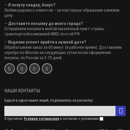
—
Я получу скидку, бонус?
Любим радовать клиентов – за повторные обращения снижаем
цену.
—
Доставите посылку до моего города?
Отправляем покупки в любой населенный пункт страны
транспортной компанией ИМЛ, почтой РФ.
—
Изделие успеет прийти к нужной дате?
Обрабатываем заказ за 60 минут (в рабочее время). Доставляем
серебро по Москве на следующие сутки после оформления
покупок, по России за 2-10 дней.
НАШИ КОНТАКТЫ
Будьте в курсе наших акций, подпишитесь на рассылку:
Я прочитал
Условия соглашения
и согласен с условиями