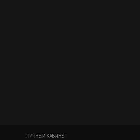
ЛИЧНЫЙ КАБИНЕТ