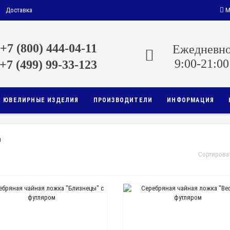
Доставка
М
сти
+7 (800) 444-04-11
Ежедневн
9:00-21:00
+7 (499) 99-33-123
ЮВЕЛИРНЫЕ ИЗДЕЛИЯ
ПРОИЗВОДИТЕЛИ
ИНФОРМАЦИЯ
и
Сортирова