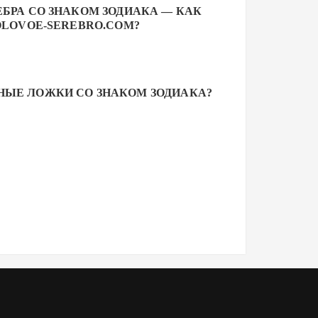
БРА СО ЗНАКОМ ЗОДИАКА — КАК
OLOVOE-SEREBRO.COM?
НЫЕ ЛОЖКИ СО ЗНАКОМ ЗОДИАКА?