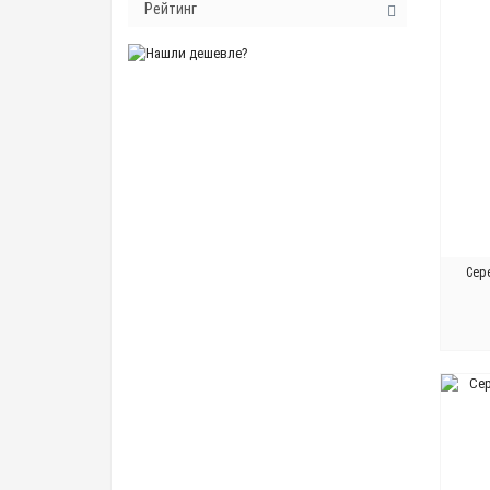
Рейтинг
Сер