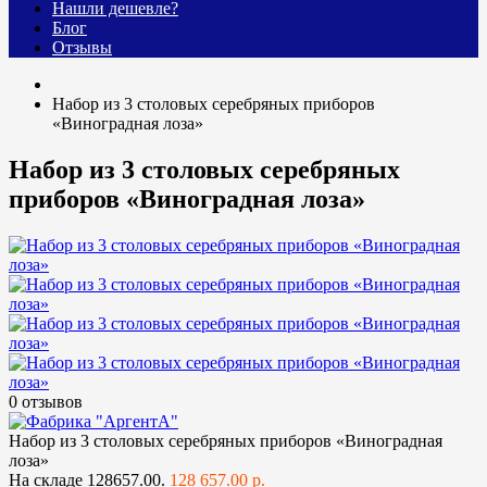
Нашли дешевле?
Блог
Отзывы
Набор из 3 столовых серебряных приборов
«Виноградная лоза»
Набор из 3 столовых серебряных
приборов «Виноградная лоза»
0 отзывов
Набор из 3 столовых серебряных приборов «Виноградная
лоза»
На складе
128657.00.
128 657.00 р.