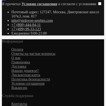
Я прочитал
Условия соглашения
и согласен с условиями
Почтовый адрес: 127247, Москва, Дмитровское шоссе
107к3, пом. 817
info@stolovoe-serebro.com
+7 (800) 444-04-11
+7 (499) 99-33-123
Ежедневно 9:00-21:00
Информация
Оплата
Ответы на частые вопросы
О нас
Гравировка
Доставка
Нашли дешевле?
Дисконтная карта
Политика безопасности
Условия соглашения
Вакансии
Служба поддержки
Контакты