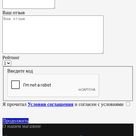
Ваш отзыв
Рейтинг
Введите код
Я прочитал
Условия соглашения
и согласен с условиями
Продолжить
О нашем магазине